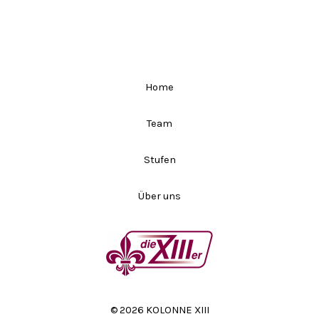
Home
Team
Stufen
Über uns
© 2026 KOLONNE XIII