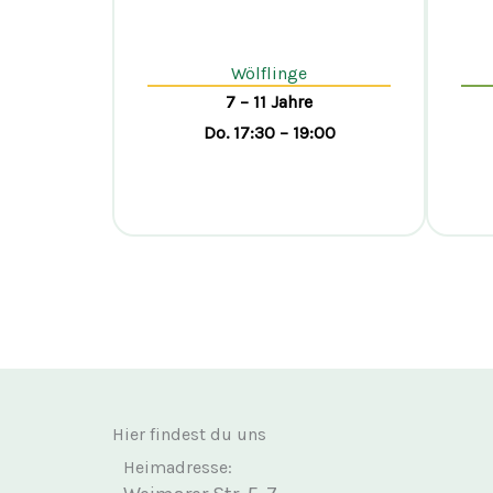
Wölflinge
7 – 11 Jahre
Do. 17:30 – 19:00
Wölfling werden
Hier findest du uns
Heimadresse: