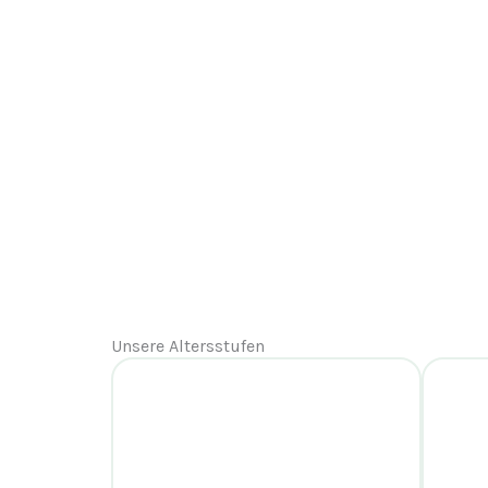
Unsere Altersstufen